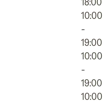
18:00
10:00
-
19:00
10:00
-
19:00
10:00