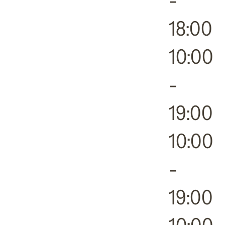
-
18:00
10:00
-
19:00
10:00
-
19:00