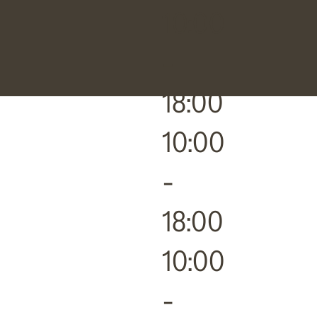
10:00
-
18:00
10:00
-
18:00
10:00
-