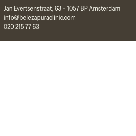
Jan Evertsenstraat, 63 - 1057 BP Amsterdam
info@belezapuraclinic.com
020 215 77 63