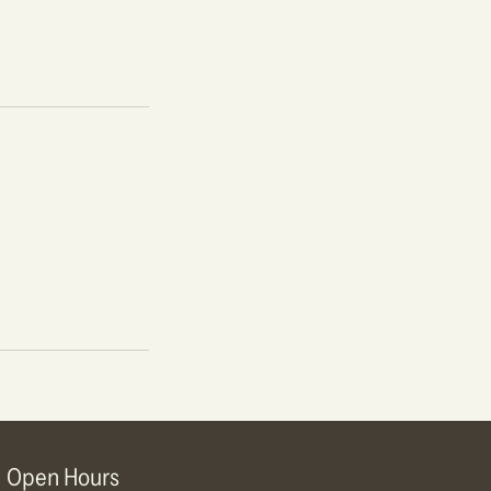
Open Hours