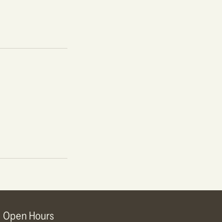
Open Hours