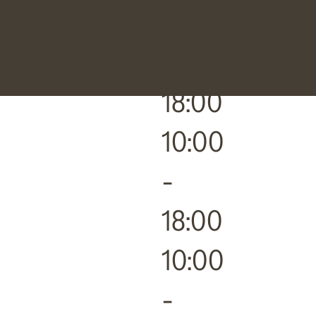
10:00
-
18:00
10:00
-
18:00
10:00
-