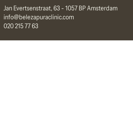
Jan Evertsenstraat, 63 - 1057 BP Amsterdam
info@belezapuraclinic.com
020 215 77 63